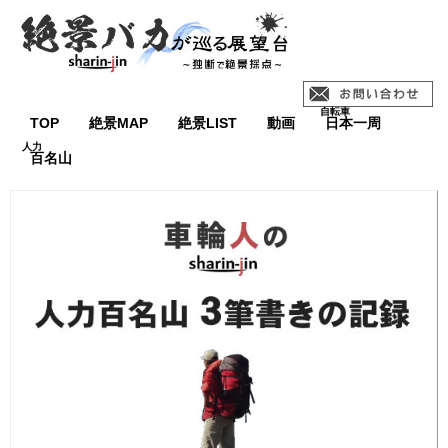
TOP
絶景MAP
絶景LIST
動画
日本一周
百名山