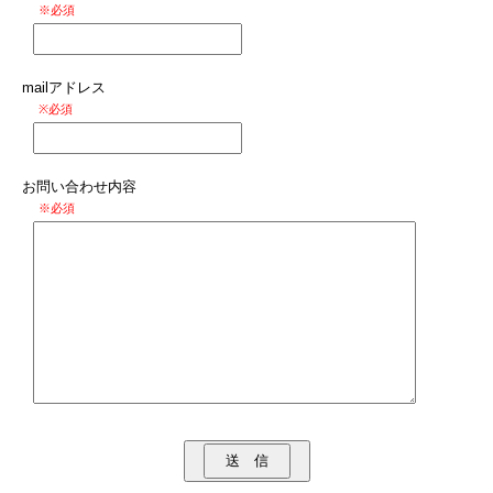
※必須
mailアドレス
※必須
お問い合わせ内容
※必須