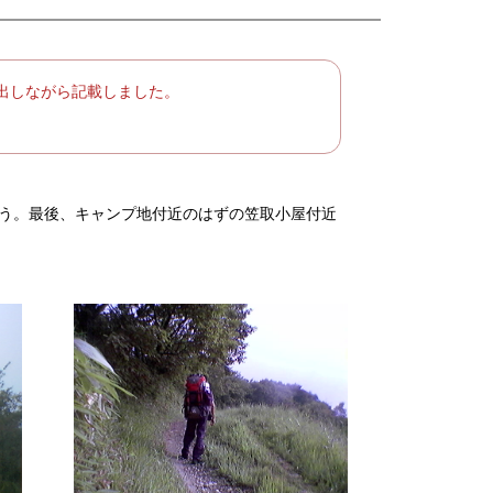
い出しながら記載しました。
う。最後、キャンプ地付近のはずの笠取小屋付近