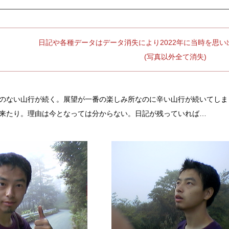
日記や各種データはデータ消失により2022年に当時を思
(写真以外全て消失)
のない山行が続く。展望が一番の楽しみ所なのに辛い山行が続いてしま
来たり。理由は今となっては分からない。日記が残っていれば…