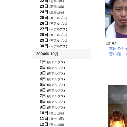
22日
(恵那山系)
23日
(恵那山系)
24日
(恵那山系)
25日
(南アルプス)
26日
(南アルプス)
27日
(南アルプス)
28日
(南アルプス)
29日
(南アルプス)
12:47
30日
(南アルプス)
本日のキ
苦い顔…
2004年 10月
1日
(南アルプス)
2日
(南アルプス)
3日
(南アルプス)
4日
(南アルプス)
5日
(南アルプス)
6日
(南アルプス)
7日
(南アルプス)
8日
(南アルプス)
9日
(南アルプス)
10日
(富士山系)
11日
(富士山系)
12日
(富士山系)