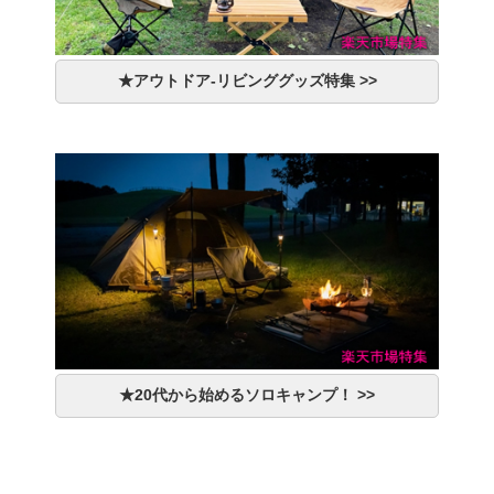
★アウトドア-リビンググッズ特集 >>
★20代から始めるソロキャンプ！ >>