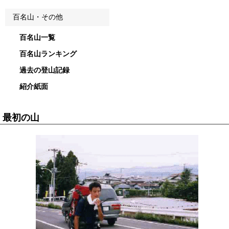
百名山・その他
百名山一覧
百名山ランキング
過去の登山記録
紹介紙面
最初の山