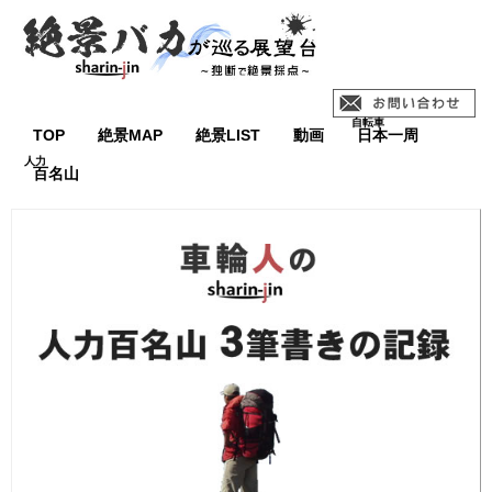
TOP
絶景MAP
絶景LIST
動画
日本一周
百名山