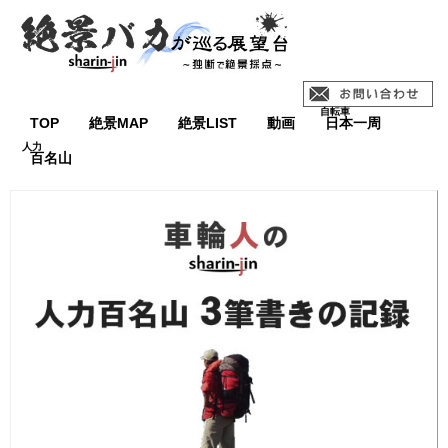
TOP
絶景MAP
絶景LIST
動画
日本一周
百名山