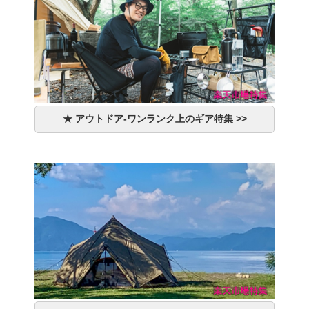
★ アウトドア-ワンランク上のギア特集 >>