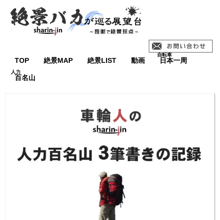
TOP
絶景MAP
絶景LIST
動画
日本一周
百名山