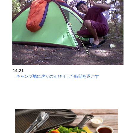
14:21
キャンプ地に戻りのんびりした時間を過ごす