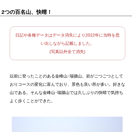
2つの百名山、快晴！
日記や各種データはデータ消失により2022年に当時を思
い出しながら記載しました。
(写真以外全て消失)
以前に登ったことのある金峰山･瑞牆山。岩がごつごつとして
おりコースの変化に富んでおり、景色も良い所が多い。好きな
山である。そんな金峰山･瑞牆山では久しぶりの快晴で気持ち
よく歩くことができた。