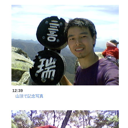
12:39
山頂で記念写真