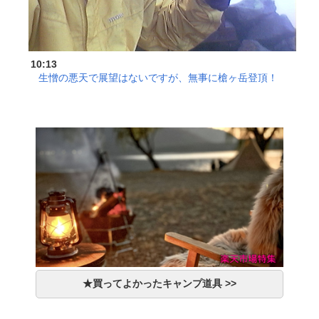
10:13
生憎の悪天で展望はないですが、無事に槍ヶ岳登頂！
★買ってよかったキャンプ道具 >>