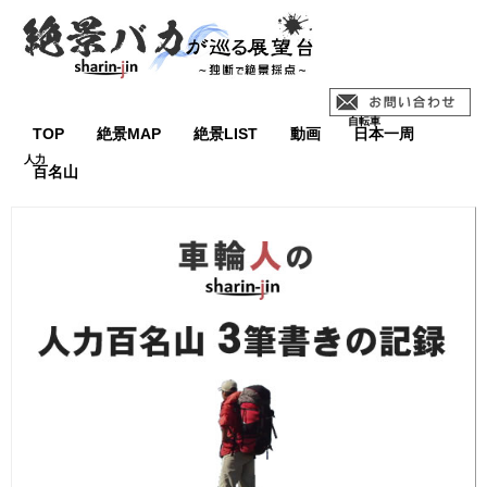
TOP
絶景MAP
絶景LIST
動画
日本一周
百名山