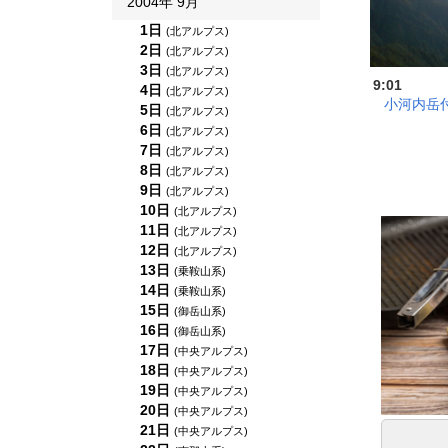
2004年 9月
1日
(北アルプス)
2日
(北アルプス)
3日
(北アルプス)
9:01
4日
(北アルプス)
小河内岳
5日
(北アルプス)
6日
(北アルプス)
7日
(北アルプス)
8日
(北アルプス)
9日
(北アルプス)
10日
(北アルプス)
11日
(北アルプス)
12日
(北アルプス)
13日
(乗鞍山系)
14日
(乗鞍山系)
15日
(御岳山系)
16日
(御岳山系)
17日
(中央アルプス)
18日
(中央アルプス)
19日
(中央アルプス)
20日
(中央アルプス)
21日
(中央アルプス)