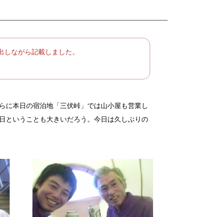
い出しながら記載しました。
らに本日の宿泊地「三伏峠」では山小屋も営業し
日ということも大きいだろう。今日は久しぶりの