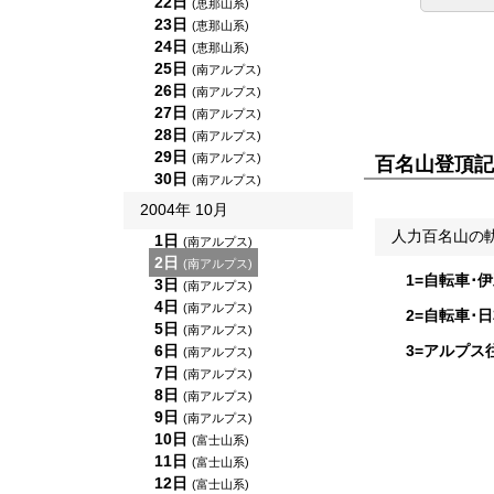
22日
(恵那山系)
23日
(恵那山系)
24日
(恵那山系)
25日
(南アルプス)
26日
(南アルプス)
27日
(南アルプス)
28日
(南アルプス)
29日
(南アルプス)
百名山登頂記
30日
(南アルプス)
2004年 10月
人力百名山の
1日
(南アルプス)
2日
(南アルプス)
1=自転車･
3日
(南アルプス)
4日
(南アルプス)
2=自転車･
5日
(南アルプス)
6日
3=アルプス
(南アルプス)
7日
(南アルプス)
8日
(南アルプス)
9日
(南アルプス)
10日
(富士山系)
11日
(富士山系)
12日
(富士山系)