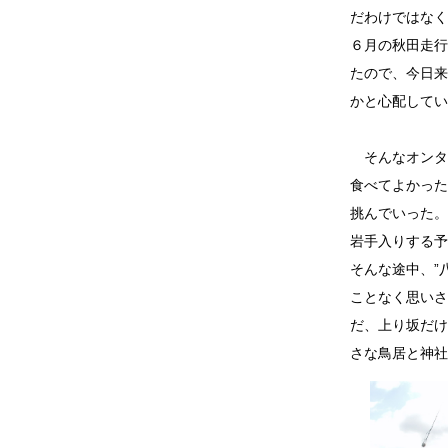
だわけではなく
６月の秋田走行
たので、今日来
かと心配してい
そんなオンタ
食べてよかった
挑んでいった。
岩手入りする予
そんな途中、”
ことなく思いさ
だ、上り坂だけ
さな鳥居と神社