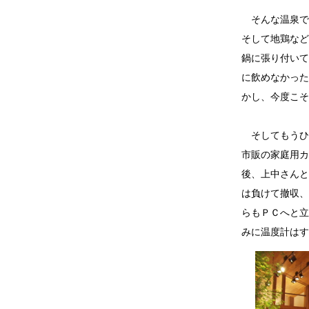
そんな温泉で
そして地鶏など
鍋に張り付いて
に飲めなかった
かし、今度こそ
そしてもうひ
市販の家庭用カ
後、上中さんと
は負けて撤収、
らもＰＣへと立
みに温度計はす