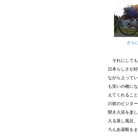
さら
それにしても
日本らしさが好
ながら上ってい
も笑いの種にな
えてくれること
の前のビジター
聞き入浴を楽し
入る蒸し風呂、
ろんあ湯船をま