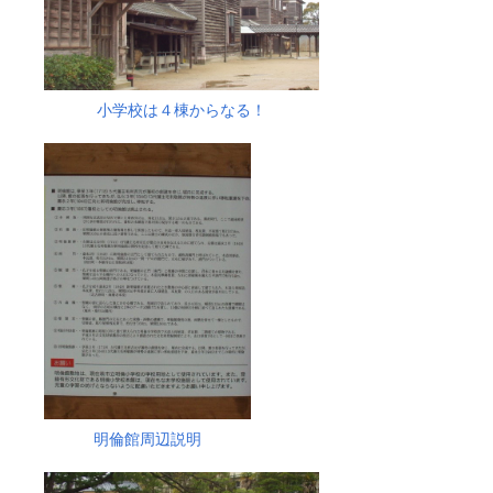
小学校は４棟からなる！
明倫館周辺説明