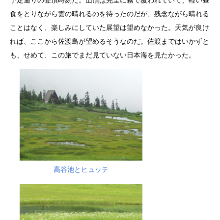
食をとりながら雲の晴れるのを待ったのだが、残念ながら晴れる
ことはなく、楽しみにしていた展望は望めなかった。天気が良け
れば、ここから佐渡島が望めるそうなのだ。佐渡まではいかずと
も、せめて、この旅でまだ見ていない日本海を見たかった。
高谷池とヒュッテ