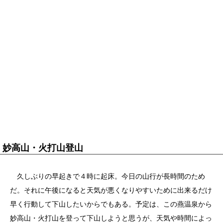
妙高山・火打山登山
久しぶりの早起きで４時に起床。今日の山行が長時間のため
だ。それに午後になると天気が悪くなりやすいために出来るだけ
早く行動して下山したいからでもある。予定は、この燕温泉から
妙高山・火打山を登って下山しようと思うが、天気や時間によっ