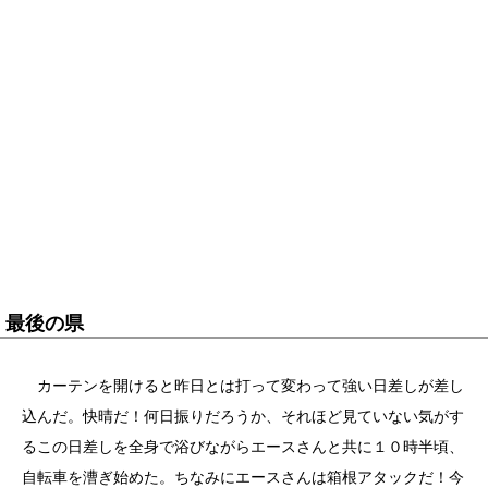
最後の県
カーテンを開けると昨日とは打って変わって強い日差しが差し
込んだ。快晴だ！何日振りだろうか、それほど見ていない気がす
るこの日差しを全身で浴びながらエースさんと共に１０時半頃、
自転車を漕ぎ始めた。ちなみにエースさんは箱根アタックだ！今