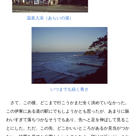
温泉入浴（あらいの湯）
いつまでも続く青さ
さて、この後、どこまで行こうかまだ全く決めていなかった。
この伊東にある道の駅にでもしようかとも思ったが、あまりに賑
わいすぎて落ちつかなそうでもあり、先へと足を伸ばして見るこ
とにした。ただ、この先、どこかいいところがあるか見当がつか