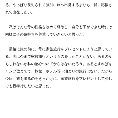
る。やっぱり反対されて強引に旅へ出発するよりも、皆に応援さ
れて出発したい。
私はそんな母の性格を改めて尊敬し、自分も子ができた時には
同様に子の気持ちを尊重していきたいと思った。
最後に旅の前に、母に家族旅行をプレゼントしようと思ってい
る。実は今まで家族旅行というものをしたことがない。あるのか
もしれないが私の物心ついてからはないだろう。あるとすればキ
ャンプ位までで、旅館・ホテル等へ泊まりの旅行はない。だから
今回、旅を出るのをきっかけに、家族旅行をプレゼントして少し
でも親孝行したいと思った。