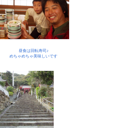
昼食は回転寿司♪
めちゃめちゃ美味しいです