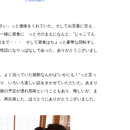
さい」っと連絡をくれていた。そしてお言葉に甘え、
一緒に昼食に っとそのまえになんと、”じゃこてん
分まで・・・ そして昼食はちょっと豪華な回転すし
世話になりっぱなしであった。ありがとうございまし
よく泊っていた旅館なんかは”いかにも！”っと言っ
り、いろいろ楽しい話をきかせていただいた。あまり
旅の予定が遅れ気味ということもあり、悔しいが、ま
、再出発した。ほうとうにありがとうございました。