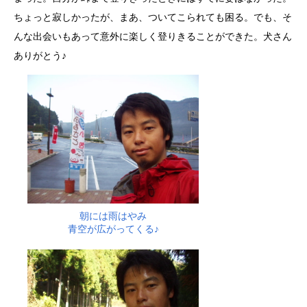
ちょっと寂しかったが、まあ、ついてこられても困る。でも、そ
んな出会いもあって意外に楽しく登りきることができた。犬さん
ありがとう♪
朝には雨はやみ
青空が広がってくる♪