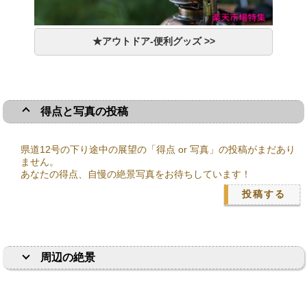
★アウトドア-便利グッズ >>
得点と写真の投稿
県道12号の下り途中の展望の「得点 or 写真」の投稿がまだあり
ません。
あなたの得点、自慢の絶景写真をお待ちしています！
投稿する
周辺の絶景
絶景・絶景・絶景・絶景・絶景・絶景・>絶景・絶景・絶景・絶景・絶景・絶景・絶景・絶景・絶景・絶景・絶景・絶景・絶
景・絶景・絶景・絶景・絶景・絶景・絶景・絶景・絶景・絶景・絶景・絶景・絶景・絶景・絶景・絶景・絶景・絶景・絶景・