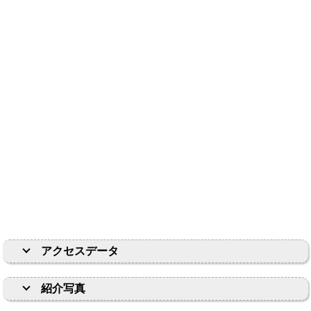
アクセスデータ
紹介写真